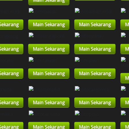
Main Sekarang
Sekarang
Main Sekarang
Main Sekarang
M
Sekarang
Main Sekarang
Main Sekarang
M
Sekarang
Main Sekarang
Main Sekarang
M
Sekarang
Main Sekarang
Main Sekarang
M
Sekarang
Main Sekarang
Main Sekarang
M