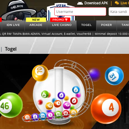
|
Download APK
Live 
NEW
PROMO
IDN LIVE
ARCADE
LIVE CASINO
TOGEL
POKER
TAN
R PAY TANPA BIAYA ADMIN, Virtual Account, E-wallet, Voucher88 | Minimal deposit 10.00
Togel